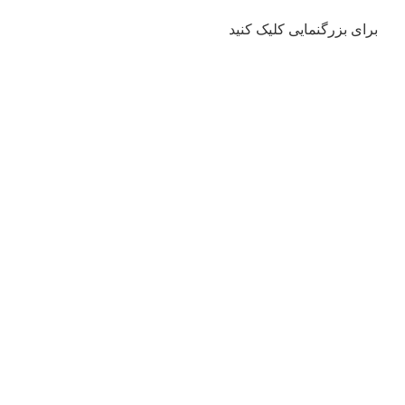
برای بزرگنمایی کلیک کنید