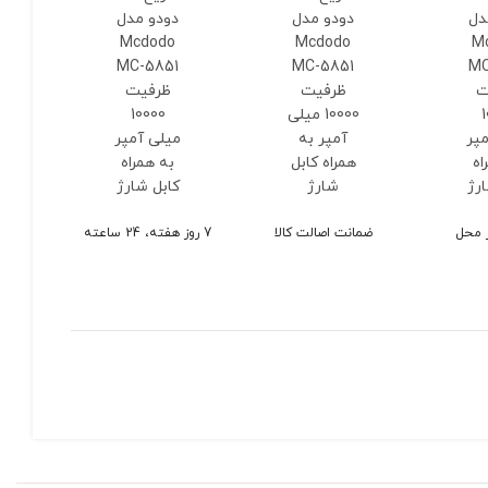
ضمانت اصالت کالا
7 روز هفته، 24 ساعته