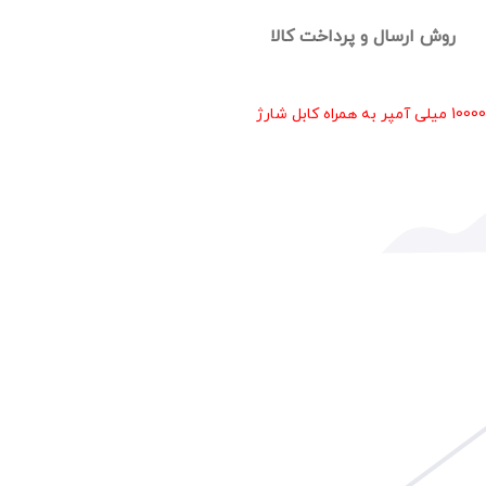
ارسال و پرداخت کالا