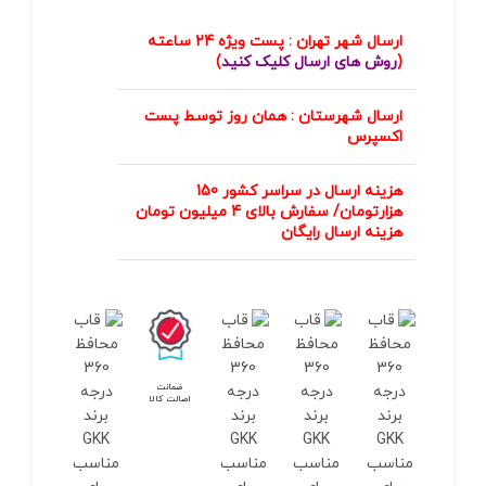
ارسال شهر تهران : پست ویژه 24 ساعته
(
روش های ارسال کلیک کنید
)
ارسال شهرستان : همان روز توسط پست
اکسپرس
هزینه ارسال در سراسر کشور 150
هزارتومان/ سفارش بالای 4 میلیون تومان
هزینه ارسال رایگان
ضمانت
اصالت کالا