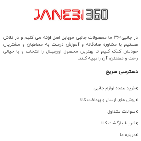
در جانبی360 ما محصولات جانبی موبایل اصل ارائه می کنیم و در تلاش
هستیم با مشاوره صادقانه و آموزش درست به مخاطبان و مشتریان
خودمان کمک کنیم تا بهترین محصول اورجینال را انتخاب و با خیالی
راحت و مطمئن، آن را تهیه کنند.
دسترسی سریع
خرید عمده لوازم جانبی
روش های ارسال و پرداخت کالا
سوالات متداول
شرایط بازگشت کالا
درباره ما