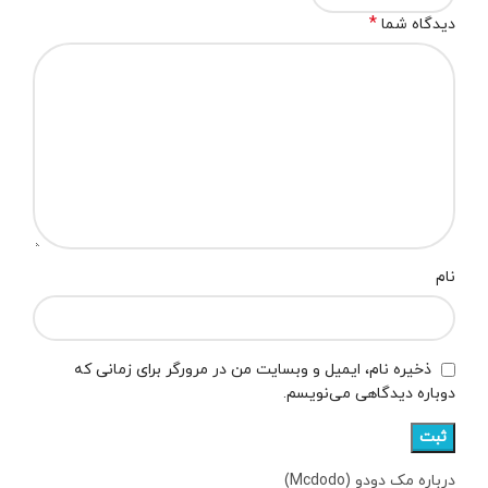
*
دیدگاه شما
نام
ذخیره نام، ایمیل و وبسایت من در مرورگر برای زمانی که
دوباره دیدگاهی می‌نویسم.
درباره مک دودو (Mcdodo)