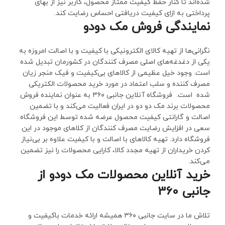
شده‌اند تا کنار حفظ کیفیت ممتاز محصول، کاربر نیز از بهای
پرداختی به ازای کیفیت دریافتی احساس رضایت کند.
نمایندگی فروش مک دودو
نگرانی‌ها از تهیه کالای الکترونیکی با کیفیت و با اصالت امروزه به
یکی از دغدغه‌های اصلی مصرف کنندگان در کشورمان تبدیل شده
است. وجود خیل عظیمی از کالاهای بی‌کیفیت و فیک منجر زیان
مصرف کننده و سلب اعتماد در مورد خرید محصولات الکتریکی
شده است. فروشگاه آنلاین جانبی ۳۶۰ به عنوان نماینده فروش
محصولات برند مک دو دو در ایران فعالیت می‌کند و با تضمین
اصالت و گارانتی کیفیت محصول عرضه شده توسط این فروشگاه
سعی در افزایش رضایت مصرف کنندگان از کلا‌های موجود در این
فروشگاه دارد. تهیه کالاهای با اصالت و با کیفیت علاوه بر بی‌نیاز
کردن خریداران از تهیه مجدد کالا، کارایی محصولات را نیز تضمین
می‌کند.
خرید آنلاین محصولات مک دودو از
جانبی 360
تلاش ما در سایت جانبی ۳۶۰ همیشه ارائه خدمات باکیفیت و