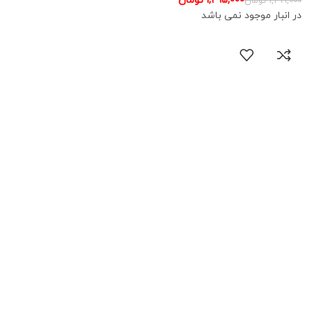
تومان
تومان
در انبار موجود نمی باشد