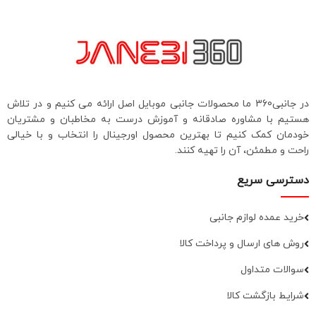
در جانبی360 ما محصولات جانبی موبایل اصل ارائه می کنیم و در تلاش
هستیم با مشاوره صادقانه و آموزش درست به مخاطبان و مشتریان
خودمان کمک کنیم تا بهترین محصول اورجینال را انتخاب و با خیالی
راحت و مطمئن، آن را تهیه کنند.
دسترسی سریع
خرید عمده لوازم جانبی
روش های ارسال و پرداخت کالا
سوالات متداول
شرایط بازگشت کالا