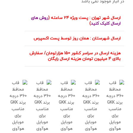
در انبار موجود نمی باشد
ارسال شهر تهران : پست ویژه 24 ساعته (
روش های
ارسال کلیک کنید
)
ارسال شهرستان : همان روز توسط پست اکسپرس
هزینه ارسال در سراسر کشور 150 هزارتومان/ سفارش
بالای 4 میلیون تومان هزینه ارسال رایگان