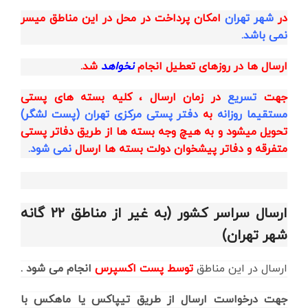
در
شهر تهران
امکان پرداخت در محل در این مناطق میسر
نمی باشد.
ارسال ها در روزهای تعطیل انجام
نخواهد
شد.
جهت
تسریع
در زمان ارسال ، کلیه بسته های پستی
مستقیما روزانه
به
دفتر پستی مرکزی تهران (پست لشگر)
تحویل میشود و به هیچ وجه بسته ها از طریق دفاتر پستی
متفرقه و دفاتر پیشخوان دولت بسته ها ارسال
نمی شود.
ارسال سراسر کشور (به غیر از مناطق 22 گانه
شهر تهران)
ارسال در این مناطق
توسط پست اکسپرس
انجام می شود .
جهت درخواست ارسال از طریق تیپاکس یا ماهکس با