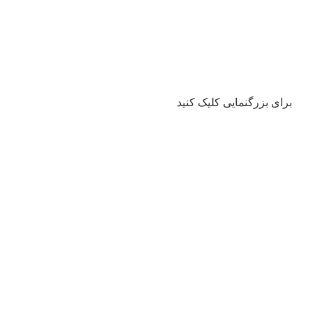
برای بزرگنمایی کلیک کنید