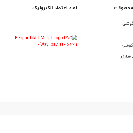
محصولات
نماد اعتماد الکترونیک
 گوشی
 گوشی
 شارژر