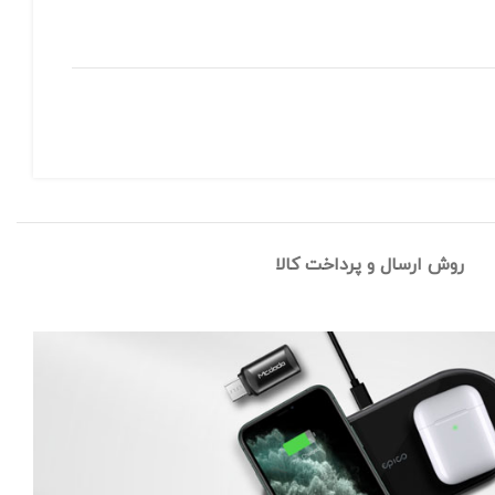
روش ارسال و پرداخت کالا