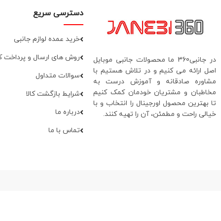
دسترسی سریع
خرید عمده لوازم جانبی
روش های ارسال و پرداخت کا
در جانبی360 ما محصولات جانبی موبایل
اصل ارائه می کنیم و در تلاش هستیم با
سوالات متداول
مشاوره صادقانه و آموزش درست به
مخاطبان و مشتریان خودمان کمک کنیم
شرایط بازگشت کالا
تا بهترین محصول اورجینال را انتخاب و با
درباره ما
خیالی راحت و مطمئن، آن را تهیه کنند.
تماس با ما