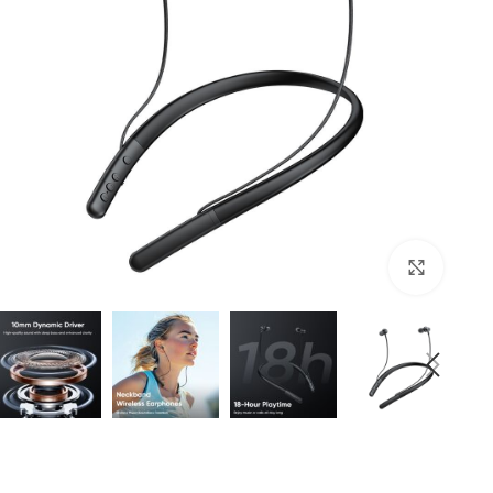
برای بزرگنمایی کلیک کنید