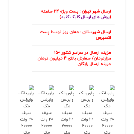
ارسال شهر تهران : پست ویژه 24 ساعته
(
روش های ارسال کلیک کنید
)
ارسال شهرستان : همان روز توسط پست
اکسپرس
هزینه ارسال در سراسر کشور 150
هزارتومان/ سفارش بالای 4 میلیون تومان
هزینه ارسال رایگان