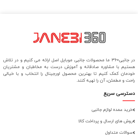
000
در جانبی360 ما محصولات جانبی موبایل اصل ارائه می کنیم و در تلاش
هستیم با مشاوره صادقانه و آموزش درست به مخاطبان و مشتریان
خودمان کمک کنیم تا بهترین محصول اورجینال را انتخاب و با خیالی
راحت و مطمئن، آن را تهیه کنند.
دسترسی سریع
خرید عمده لوازم جانبی
روش های ارسال و پرداخت کالا
سوالات متداول