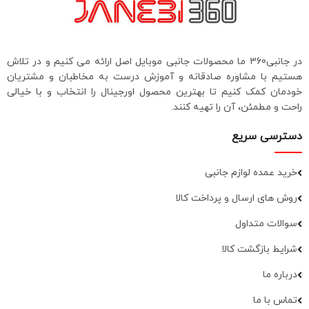
در جانبی360 ما محصولات جانبی موبایل اصل ارائه می کنیم و در تلاش
هستیم با مشاوره صادقانه و آموزش درست به مخاطبان و مشتریان
خودمان کمک کنیم تا بهترین محصول اورجینال را انتخاب و با خیالی
راحت و مطمئن، آن را تهیه کنند.
دسترسی سریع
خرید عمده لوازم جانبی
روش های ارسال و پرداخت کالا
سوالات متداول
شرایط بازگشت کالا
درباره ما
تماس با ما