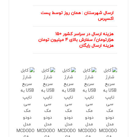
ارسال شهرستان : همان روز توسط پست
اکسپرس
هزینه ارسال در سراسر کشور 150
هزارتومان/ سفارش بالای 4 میلیون تومان
هزینه ارسال رایگان