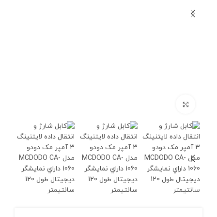
برای بزرگنمایی کلیک کنید