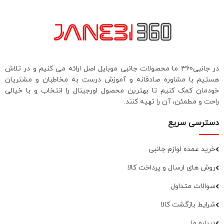
در جانبی360 ما محصولات جانبی موبایل اصل ارائه می کنیم و در تلاش
هستیم با مشاوره صادقانه و آموزش درست به مخاطبان و مشتریان
خودمان کمک کنیم تا بهترین محصول اورجینال را انتخاب و با خیالی
راحت و مطمئن، آن را تهیه کنند.
دسترسی سریع
خرید عمده لوازم جانبی
روش های ارسال و پرداخت کالا
سوالات متداول
شرایط بازگشت کالا
درباره ما