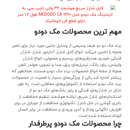
مهم ترین محصولات مک دودو
برند مک دو دو طیف وسیعی از وسایل جانبی مورد نیاز برای تلفن
همراه را تامین می‌کند. انواع کابل شارژ، آداپتور شارژ، شارژر
فندکی خودرو، هندزفری‌های بیسیم و معمولی، انواع شارژر
وایرلس، پاور بانک، تبدیل‌های برق، صدا‌ و تصویر، هولدر تلفن
همراه از جمله انواع محصولات برند مک دودو هستند. همانطور که
پیشتر اشاره شد یکی از ویژگی‌های بسیار با اهمیت در محصولات
برند مک دودو استفاده از تکنولوژی‌های حفاظتی است. به طور
مثال در شارژرهای فندکی و پاور بانک‌های مک دو دو از
استانداردهای شارژ سریع، تراشه هوشمند تنظیم محافظت از
باتری گوشی در حال شارژ، تکنولوژی محافظت از موبایل در برابر
افزایش ناگهانی ولتاژ و آمپر ورودی و محافظت در برابر اتصال
کوتاه استفاده شده است.
چرا محصولات مک دودو پرطرفدار