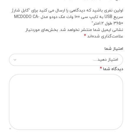
اولین نفری باشید که دیدگاهی را ارسال می کنید برای “کابل شارژ
سریع USB به تایپ سی 100 وات مک دودو مدل MCDODO CA-
3650 طول 1.2متر”
نشانی ایمیل شما منتشر نخواهد شد.
بخش‌های موردنیاز
*
علامت‌گذاری شده‌اند
امتیاز شما
*
دیدگاه شما