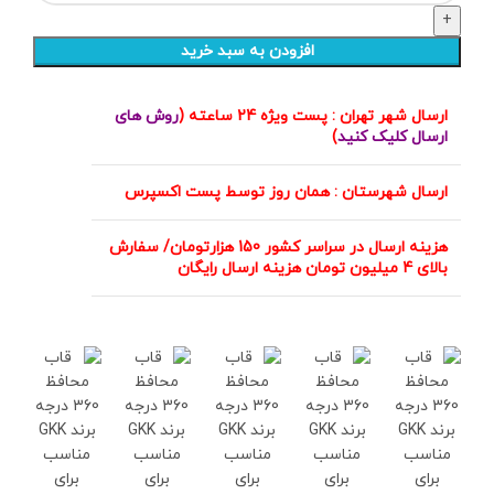
افزودن به سبد خرید
ارسال شهر تهران : پست ویژه 24 ساعته (
روش های
ارسال کلیک کنید
)
ارسال شهرستان : همان روز توسط پست اکسپرس
هزینه ارسال در سراسر کشور 150 هزارتومان/ سفارش
بالای 4 میلیون تومان هزینه ارسال رایگان