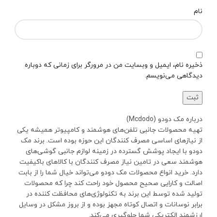
نام
ذخیره نام، ایمیل و وبسایت من در مرورگر برای زمانی که دوباره
دیدگاهی می‌نویسم.
درباره مک دودو (Mcdodo)
تهیه محصولات جانبی تلفن‌های هوشمند و کامپیوتر همیشه یکی
از نیازهای اساسی مصرف کنندگان این حوزه بوده است. برند مک
دودو با ایجاد پوشش گسترده در زمینه لوازم جانبی گوشی‌های
هوشمند سعی در تامین نیاز مصرف کنندگان با کالاهای باکیفیت
دارد. خرید انواع محصولات مک دودو می‌تواند خیال شما را از بابت
اصالت و کارایی صحیح محصول خود راحت کند چرا که محصولات
تولید شده توسط این برند به تکنولوژی‌های محافظت کننده در
برابر نوسانات و اتصال کوتاه مجهز بوده و از بروز مشکل در وسایل
ارزشمند الکتریکی شما جلوگیری می‌کند.