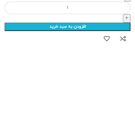
افزودن به سبد خرید