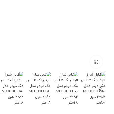
برای بزرگنمایی کلیک کنید