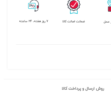
7 روز هفته، 24 ساعته
ضمانت اصالت کالا
 محل
روش ارسال و پرداخت کالا