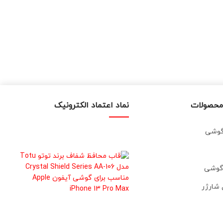
محصولات
نماد اعتماد الکترونیک
 گوشی
 گوشی
 شارژر