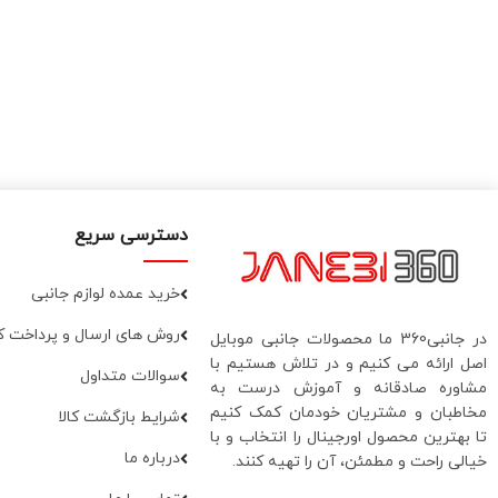
دسترسی سریع
خرید عمده لوازم جانبی
روش های ارسال و پرداخت کا
در جانبی360 ما محصولات جانبی موبایل
اصل ارائه می کنیم و در تلاش هستیم با
سوالات متداول
مشاوره صادقانه و آموزش درست به
مخاطبان و مشتریان خودمان کمک کنیم
شرایط بازگشت کالا
تا بهترین محصول اورجینال را انتخاب و با
درباره ما
خیالی راحت و مطمئن، آن را تهیه کنند.