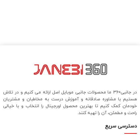
tra
000
در جانبی360 ما محصولات جانبی موبایل اصل ارائه می کنیم و در تلاش
هستیم با مشاوره صادقانه و آموزش درست به مخاطبان و مشتریان
خودمان کمک کنیم تا بهترین محصول اورجینال را انتخاب و با خیالی
راحت و مطمئن، آن را تهیه کنند.
دسترسی سریع