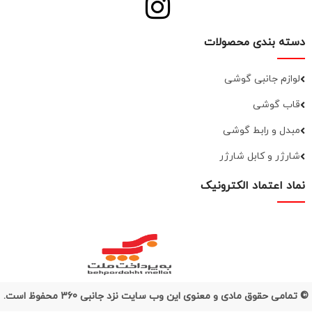
دسته بندی محصولات
لوازم جانبی گوشی
قاب گوشی
مبدل و رابط گوشی
شارژر و کابل شارژر
نماد اعتماد الکترونیک
© تمامی حقوق مادی و معنوی این وب سایت نزد جانبی 360 محفوظ است.