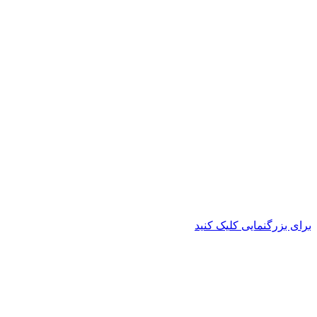
برای بزرگنمایی کلیک کنید