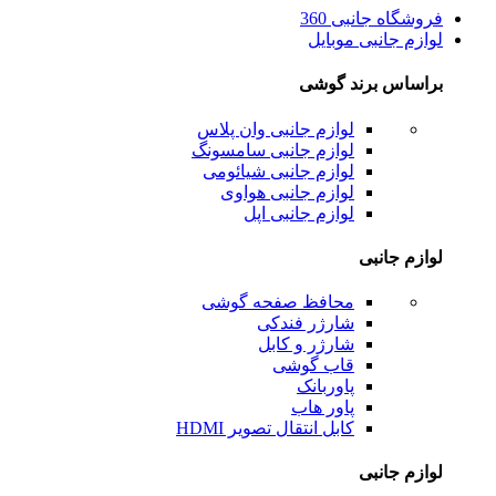
فروشگاه جانبی 360
لوازم جانبی موبایل
براساس برند گوشی
لوازم جانبی وان پلاس
لوازم جانبی سامسونگ
لوازم جانبی شیائومی
لوازم جانبی هواوی
لوازم جانبی اپل
لوازم جانبی
محافظ صفحه گوشی
شارژر فندکی
شارژر و کابل
قاب گوشی
پاوربانک
پاور هاب
کابل انتقال تصویر HDMI
لوازم جانبی