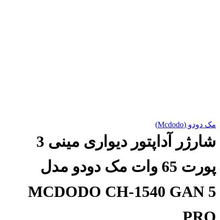
مک دودو (Mcdodo)
شارژر آداپتور دیواری مینی 3
پورت 65 وات مک دودو مدل
MCDODO CH-1540 GAN 5
PRO