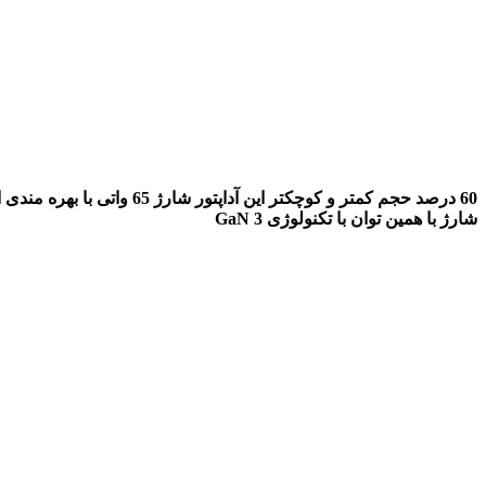
شارژ با همین توان با تکنولوژی GaN 3