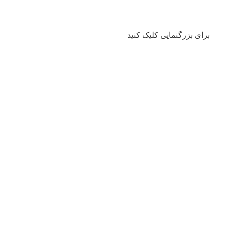
برای بزرگنمایی کلیک کنید