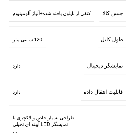
جنس کالا
کنفی از نایلون بافته شده+آلیاژ آلومینیوم
طول کابل
120 سانتی متر
نمایشگر دیجیتال
دارد
قابلیت انتقال داده
دارد
طراحی بسیار خاص و لاکچری با
نمایشگر LED آیینه ای تخیلی
…