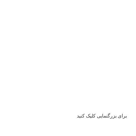
برای بزرگنمایی کلیک کنید