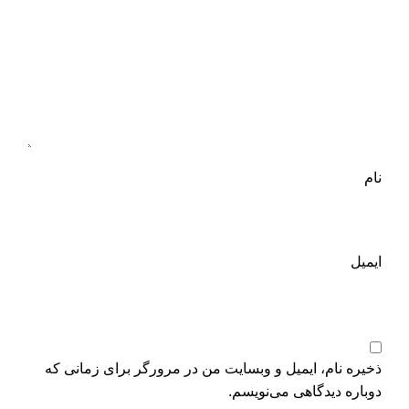
نام
ایمیل
ذخیره نام، ایمیل و وبسایت من در مرورگر برای زمانی که
دوباره دیدگاهی می‌نویسم.