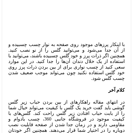
با اینکار پرزهای موجود روی صفحه به نوار چسب چسبیده و
از آن جدا می‌شود و می‌توانید گلس را از نو نصب کنید.
همچنین اگر ذرات پرز و خود گلس چسبیده باشند، می‌توانید با
استفاده از یک خلال دندان آن‌ها را جدا کنید. در این موارد
سعی کنید از چسب نواری برای از بین بردن ذرات پرز روی
خود گلس استفاده نکنید چون می‌تواند موجب ضعیف شدن
چسب گلس شود.
کلام آخر
در انتهای مقاله راهکارهای از بین بردن حباب زیر گلس
گوشی باید گفت خرید یک گلس با کیفیت می‌تواند خیال شما
را از بابت حباب افتادن زیر گلس راحت کند. گلس‌های با
کیفیت موجود در فروشگاه جانبی 360، چسب بادوام و
مقاومی دارند و در زمان جدا شدن از صفحه قابلیت نصب
دوباره را در اختیار شما قرار می‌دهند. همچنین اگر خودتان