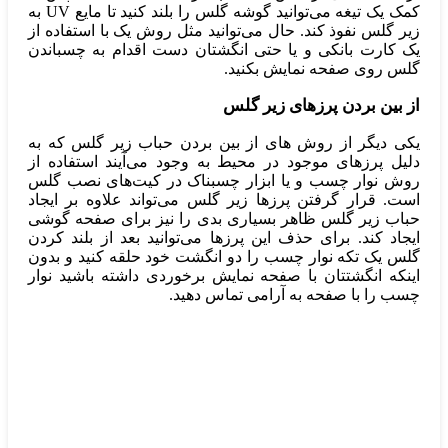
کمک یک تیغه می‌توانید گوشه گلس را بلند کنید تا مایع UV به
زیر گلس نفوذ کند. حال می‌توانید مثل روش یک با استفاده از
یک کارت بانکی و یا حتی انگشتان دست اقدام به چسباندن
گلس روی صفحه نمایش بکنید.
از بین بردن پرزهای زیر گلس
یکی دیگر از روش‌ های از بین بردن حباب زیر گلس که به
دلیل پرزهای موجود در محیط به وجود می‌آیند استفاده از
روش نوار چسب و یا ابزار چسبناک در کیت‌های نصب گلس
است. قرار گرفتن پرزها زیر گلس می‌تواند علاوه بر ایجاد
حباب زیر گلس ظاهر بسیاری بدی را نیز برای صفحه گوشی
ایجاد کند. برای حذف این پرز‌ها می‌توانید بعد از بلند کردن
گلس یک تکه نوار چسب را دو انگشت خود حلقه کنید و بدون
اینکه انگشتتان با صفحه نمایش برخوردی داشته باشید نوار
چسب را با صفحه به آرامی تماس دهید.