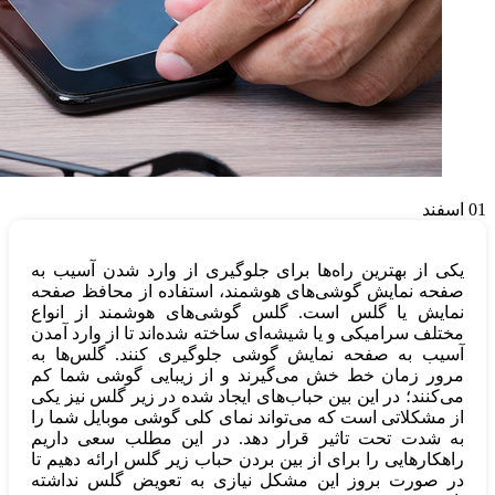
01
اسفند
یکی از بهترین راه‌ها برای جلوگیری از وارد شدن آسیب به
صفحه نمایش گوشی‌های هوشمند، استفاده از محافظ صفحه
نمایش یا گلس است. گلس گوشی‌های هوشمند از انواع
مختلف سرامیکی و یا شیشه‌ای ساخته شده‌اند تا از وارد آمدن
آسیب به صفحه نمایش گوشی جلوگیری کنند. گلس‌ها به
مرور زمان خط خش می‌گیرند و از زیبایی گوشی شما کم
می‌کنند؛ در این بین حباب‌های ایجاد شده در زیر گلس نیز یکی
از مشکلاتی است که می‌تواند نمای کلی گوشی موبایل شما را
به شدت تحت تاثیر قرار دهد. در این مطلب سعی داریم
راهکارهایی را برای از بین بردن حباب زیر گلس ارائه دهیم تا
در صورت بروز این مشکل نیازی به تعویض گلس نداشته