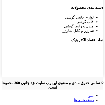
دسته بندی محصولات
لوازم جانبی گوشی
قاب گوشی
مبدل و رابط گوشی
شارژر و کابل شارژر
نماد اعتماد الکترونیک
© تمامی حقوق مادی و معنوی این وب سایت نزد جانبی 360 محفوظ
است.
منو
دسته بندی ها