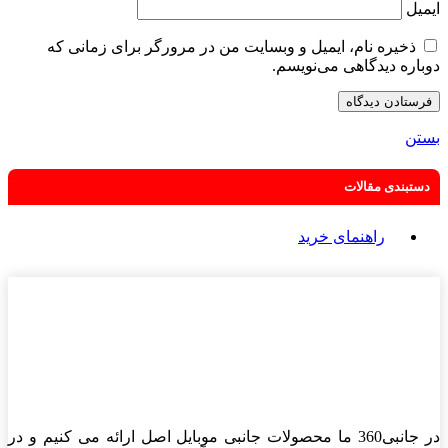
ایمیل
ذخیره نام، ایمیل و وبسایت من در مرورگر برای زمانی که
دوباره دیدگاهی می‌نویسم.
بستن
دستبندی مقالات
راهنمای خرید
در جانبی360 ما محصولات جانبی موبایل اصل ارائه می کنیم و در