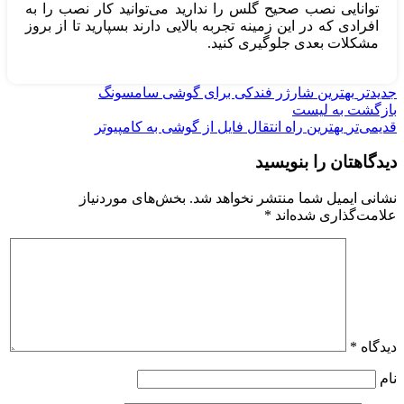
توانایی نصب صحیح گلس را ندارید می‌توانید کار نصب را به
افرادی که در این زمینه تجربه بالایی دارند بسپارید تا از بروز
مشکلات بعدی جلوگیری کنید.
جدیدتر
بهترین شارژر فندکی برای گوشی سامسونگ
بازگشت به لیست
قدیمی‌تر
بهترین راه انتقال فایل از گوشی به کامپیوتر
دیدگاهتان را بنویسید
نشانی ایمیل شما منتشر نخواهد شد.
بخش‌های موردنیاز
علامت‌گذاری شده‌اند
*
دیدگاه
*
نام